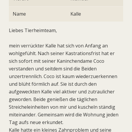
Name
Kalle
Liebes Tierheimteam,
mein verrückter Kalle hat sich von Anfang an
wohlgefühlt. Nach seiner Kastrationsfrist hat er
sich sofort mit seiner Kaninchendame Coco
verstanden und seitdem sind die Beiden
unzertrennlich. Coco ist kaum wiederzuerkennen
und blüht förmlich auf. Sie ist durch den
aufgeweckten Kalle viel aktiver und zutraulicher
geworden. Beide genießen die täglichen
Streicheleinheiten von mir und kuscheln ständig
miteinander. Gemeinsam wird die Wohnung jeden
Tag aufs neue erkundet.
Kalle hatte ein kleines Zahnproblem und seine