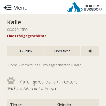
Kalle
000279 / TEO
Eine Erfolgsgeschichte
Zurück
Übersicht
Home
Vermittlung
Erfolgsgeschichten
> Kalle
Kalle geht es im neuen
Zuhause wunderbar.
Tierart
Kleintier