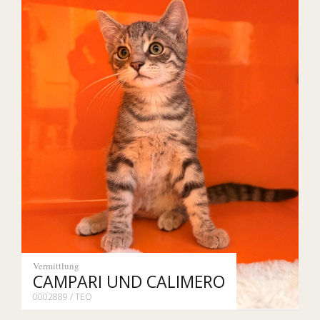
Vermittlung
CAMPARI UND CALIMERO
0002889 / TEO