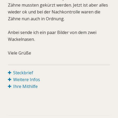
Zähne mussten gekürzt werden. Jetzt ist aber alles
wieder ok und bei der Nachkontrolle waren die
Zähne nun auch in Ordnung.
Anbei sende ich ein paar Bilder von dem zwei
Wackelnasen.
Viele Grüße
Steckbrief
Weitere Infos
Ihre Mithilfe