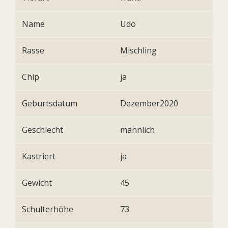
Name
Udo
Rasse
Mischling
Chip
ja
Geburtsdatum
Dezember2020
Geschlecht
männlich
Kastriert
ja
Gewicht
45
Schulterhöhe
73