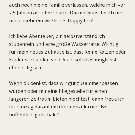
auch noch meine Familie verlassen, welche mich vor
2,5 Jahren adoptiert hatte. Darum wünsche ich mir
umso mehr ein wirkliches Happy End!
Ich liebe Abenteuer, bin selbstverständlich
stubenrein und eine große Wasserratte. Wichtig
für mein neues Zuhause ist, dass keine Katzen oder
Kinder vorhanden sind. Auch sollte es möglichst
ebenerdig sein.
Wenn du denkst, dass wir gut zusammenpassen
würden oder mir eine Pflegestelle für einen
längeren Zeitraum bieten möchtest, dann freue ich
mich riesig darauf dich kennenzulernen. Bis
hoffentlich ganz bald!”