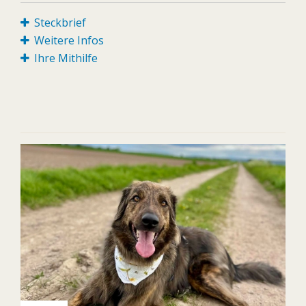
Steckbrief
Weitere Infos
Ihre Mithilfe