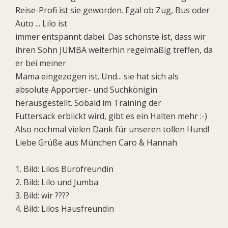
Reise-Profi ist sie geworden. Egal ob Zug, Bus oder
Auto ... Lilo ist
immer entspannt dabei. Das schönste ist, dass wir
ihren Sohn JUMBA weiterhin regelmäßig treffen, da
er bei meiner
Mama eingezogen ist. Und... sie hat sich als
absolute Apportier- und Suchkönigin
herausgestellt. Sobald im Training der
Futtersack erblickt wird, gibt es ein Halten mehr :-)
Also nochmal vielen Dank für unseren tollen Hund!
Liebe Grüße aus München Caro & Hannah
1. Bild: Lilos Bürofreundin
2. Bild: Lilo und Jumba
3. Bild: wir ????
4. Bild: Lilos Hausfreundin