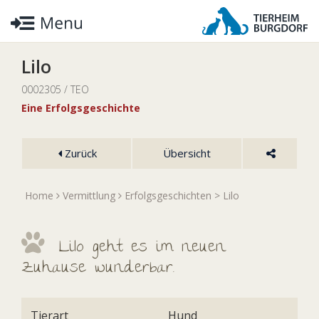
Lilo
0002305 / TEO
Eine Erfolgsgeschichte
Zurück
Übersicht
Home
Vermittlung
Erfolgsgeschichten
> Lilo
Lilo geht es im neuen
Zuhause wunderbar.
Tierart
Hund