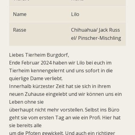
Name
Lilo
Rasse
Chihuahua/ Jack Russ
el/ Pinscher-Mischling
Liebes Tierheim Burgdorf,
Ende Februar 2024 haben wir Lilo bei euch im
Tierheim kennengelernt und uns sofort in die
quierlige Dame verliebt.
Innerhalb kürzester Zeit hat sie sich in ihrem
neuen Zuhause eingelebt und wir können uns ein
Leben ohne sie
überhaupt nicht mehr vorstellen. Selbst ins Büro
geht sie vom ersten Tag an wie ein Profi. Hier hat
sie bereits alle
um die Pfoten gewickelt. Und auch ein richtiger