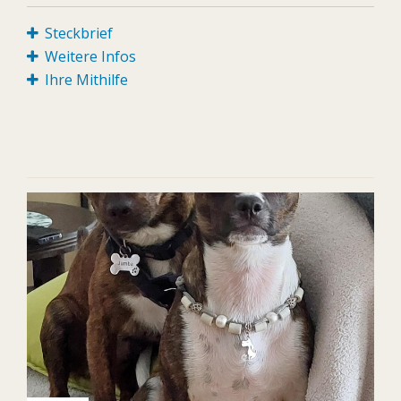
Steckbrief
Weitere Infos
Ihre Mithilfe