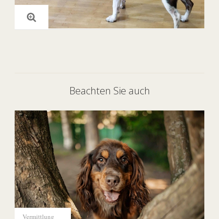
Beachten Sie auch
Vermittlung