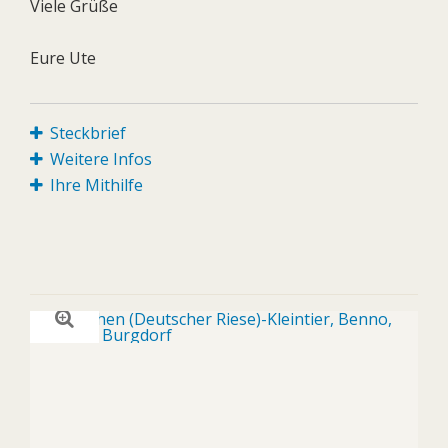
Viele Grüße
Eure Ute
Steckbrief
Weitere Infos
Ihre Mithilfe