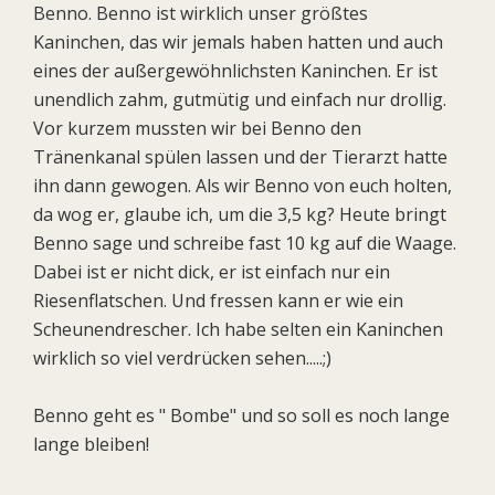
Benno. Benno ist wirklich unser größtes
Kaninchen, das wir jemals haben hatten und auch
eines der außergewöhnlichsten Kaninchen. Er ist
unendlich zahm, gutmütig und einfach nur drollig.
Vor kurzem mussten wir bei Benno den
Tränenkanal spülen lassen und der Tierarzt hatte
ihn dann gewogen. Als wir Benno von euch holten,
da wog er, glaube ich, um die 3,5 kg? Heute bringt
Benno sage und schreibe fast 10 kg auf die Waage.
Dabei ist er nicht dick, er ist einfach nur ein
Riesenflatschen. Und fressen kann er wie ein
Scheunendrescher. Ich habe selten ein Kaninchen
wirklich so viel verdrücken sehen.....;)
Benno geht es " Bombe" und so soll es noch lange
lange bleiben!