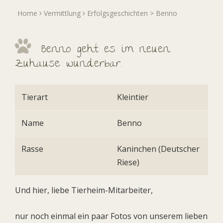
Home
Vermittlung
Erfolgsgeschichten
> Benno
Benno geht es im neuen
Zuhause wunderbar.
Tierart
Kleintier
Name
Benno
Rasse
Kaninchen (Deutscher
Riese)
Und hier, liebe Tierheim-Mitarbeiter,
nur noch einmal ein paar Fotos von unserem lieben