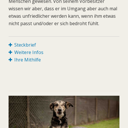
Menschen gewesen. Von seinem Vorbesitzer
wissen wir aber, dass er im Umgang aber auch mal
etwas unfriedlicher werden kann, wenn ihm etwas
nicht passt und/oder er sich bedroht fühlt.
Steckbrief
Weitere Infos
Ihre Mithilfe