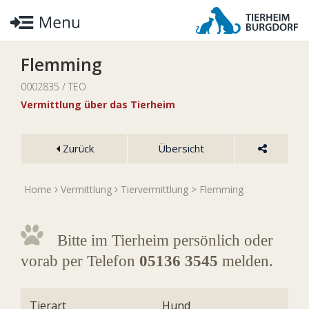
Flemming
0002835 / TEO
Vermittlung über das Tierheim
Zurück
Übersicht
Home
Vermittlung
Tiervermittlung
> Flemming
Bitte im Tierheim persönlich oder
vorab per Telefon
05136 3545
melden.
Tierart
Hund