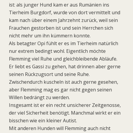
ist: als junger Hund kam er aus Rumänien ins
Tierheim Burgdorf, wurde von dort vermittelt und
kam nach über einem Jahrzehnt zurück, weil sein
Frauchen gestorben ist und sein Herrchen sich
nicht mehr um ihn kümmern konnte.
Als betagter Opi fühlt er es im Tierheim natürlich
nur extrem bedingt wohl. Eigentlich möchte
Flemming viel Ruhe und gleichbleibende Abläufe.
Er liebt es Gassi zu gehen, hat drinnen aber gerne
seinen Rückzugsort und seine Ruhe.
Zwischendurch kuscheln ist auch gerne gesehen,
aber Flemming mag es gar nicht gegen seinen
Willen bedrängt zu werden.
Insgesamt ist er ein recht unsicherer Zeitgenosse,
der viel Sicherheit benötigt. Manchmal wirkt er ein
bisschen wie ein kleiner Autist.
Mit anderen Hunden will Flemming auch nicht