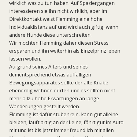
wirklich was zu tun haben. Auf Spaziergängen
interessieren sie ihn nicht wirklich, aber im
Direktkontakt weist Flemming eine hohe
Individualdistanz auf und wird auch giftig, wenn
andere Hunde diese unterschreiten.
Wir möchten Flemming daher diesen Stress
ersparen und ihn weiterhin als Einzelprinz leben
lassen wollen.
Aufgrund seines Alters und seines
dementsprechend etwas auffälligen
Bewegungsapparates sollte der alte Knabe
ebenerdig wohnen dürfen und es sollten nicht
mehr allzu hohe Erwartungen an lange
Wanderungen gestellt werden.
Flemming ist dafür stubenrein, kann gut alleine
bleiben, läuft artig an der Leine, fährt gut im Auto
mit und ist bis jetzt immer freundlich mit allen