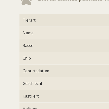
Tierart
Name
Rasse
Chip
Geburtsdatum
Geschlecht
Kastriert
Haltung