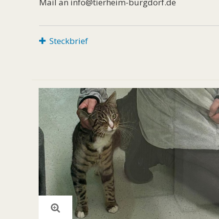
Mail an info@tierheim-burgdorf.de
Steckbrief