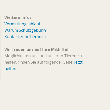
Weitere Infos
Vermittlungsablauf
Warum Schutzgebühr?
Kontakt zum Tierheim
Wir freuen uns auf Ihre Mithilfe!
Möglichkeiten uns und unseren Tieren zu
helfen, finden Sie auf folgender Seite:
Jetzt
helfen