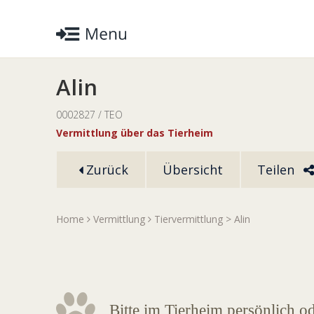
Alin
0002827 / TEO
Vermittlung über das Tierheim
Zurück
Übersicht
Teilen
Home
Vermittlung
Tiervermittlung
> Alin
Bitte im Tierheim persönlich o