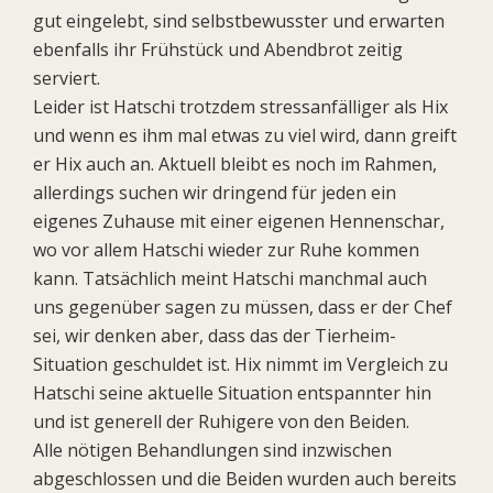
gut eingelebt, sind selbstbewusster und erwarten
ebenfalls ihr Frühstück und Abendbrot zeitig
serviert.
Leider ist Hatschi trotzdem stressanfälliger als Hix
und wenn es ihm mal etwas zu viel wird, dann greift
er Hix auch an. Aktuell bleibt es noch im Rahmen,
allerdings suchen wir dringend für jeden ein
eigenes Zuhause mit einer eigenen Hennenschar,
wo vor allem Hatschi wieder zur Ruhe kommen
kann. Tatsächlich meint Hatschi manchmal auch
uns gegenüber sagen zu müssen, dass er der Chef
sei, wir denken aber, dass das der Tierheim-
Situation geschuldet ist. Hix nimmt im Vergleich zu
Hatschi seine aktuelle Situation entspannter hin
und ist generell der Ruhigere von den Beiden.
Alle nötigen Behandlungen sind inzwischen
abgeschlossen und die Beiden wurden auch bereits