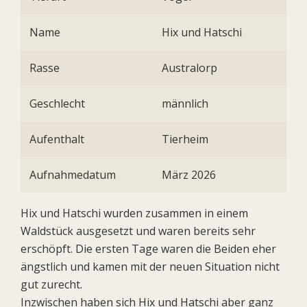
Name
Hix und Hatschi
Rasse
Australorp
Geschlecht
männlich
Aufenthalt
Tierheim
Aufnahmedatum
März 2026
Hix und Hatschi wurden zusammen in einem
Waldstück ausgesetzt und waren bereits sehr
erschöpft. Die ersten Tage waren die Beiden eher
ängstlich und kamen mit der neuen Situation nicht
gut zurecht.
Inzwischen haben sich Hix und Hatschi aber ganz