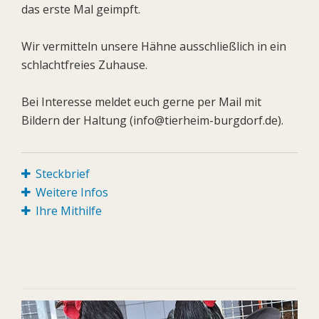
das erste Mal geimpft.
Wir vermitteln unsere Hähne ausschließlich in ein
schlachtfreies Zuhause.
Bei Interesse meldet euch gerne per Mail mit
Bildern der Haltung (info@tierheim-burgdorf.de).
Steckbrief
Weitere Infos
Ihre Mithilfe