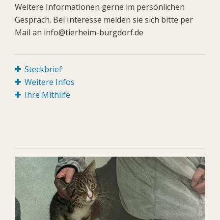
Weitere Informationen gerne im persönlichen
Gespräch. Bei Interesse melden sie sich bitte per
Mail an info@tierheim-burgdorf.de
Steckbrief
Weitere Infos
Ihre Mithilfe