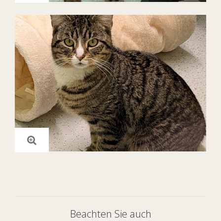
Beachten Sie auch