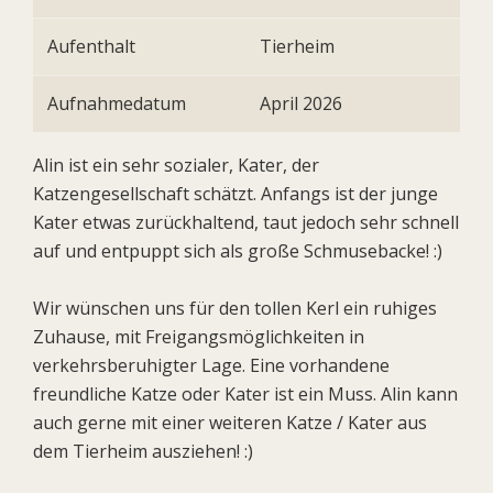
Aufenthalt
Tierheim
Aufnahmedatum
April 2026
Alin ist ein sehr sozialer, Kater, der
Katzengesellschaft schätzt. Anfangs ist der junge
Kater etwas zurückhaltend, taut jedoch sehr schnell
auf und entpuppt sich als große Schmusebacke! :)
Wir wünschen uns für den tollen Kerl ein ruhiges
Zuhause, mit Freigangsmöglichkeiten in
verkehrsberuhigter Lage. Eine vorhandene
freundliche Katze oder Kater ist ein Muss. Alin kann
auch gerne mit einer weiteren Katze / Kater aus
dem Tierheim ausziehen! :)