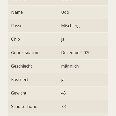
Name
Udo
Rasse
Mischling
Chip
ja
Geburtsdatum
Dezember2020
Geschlecht
männlich
Kastriert
ja
Gewicht
45
Schulterhöhe
73