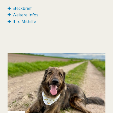
Steckbrief
Weitere Infos
Ihre Mithilfe