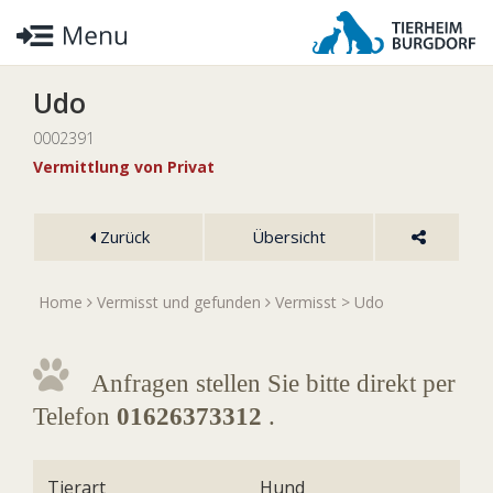
Udo
0002391
Vermittlung von Privat
Zurück
Übersicht
Home
Vermisst und gefunden
Vermisst
> Udo
Anfragen stellen Sie bitte direkt per
Telefon
01626373312
.
Tierart
Hund