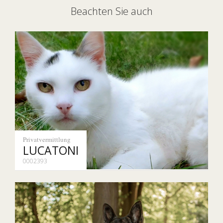
Beachten Sie auch
Privatvermittlung
LUCATONI
0002393