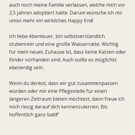
auch noch meine Familie verlassen, welche mich vor
2,5 Jahren adoptiert hatte. Darum wünsche ich mir
umso mehr ein wirkliches Happy End!
Ich liebe Abenteuer, bin selbstverständlich
stubenrein und eine große Wasserratte. Wichtig
für mein neues Zuhause ist, dass keine Katzen oder
Kinder vorhanden sind. Auch sollte es möglichst
ebenerdig sein.
Wenn du denkst, dass wir gut zusammenpassen
würden oder mir eine Pflegestelle für einen
längeren Zeitraum bieten möchtest, dann freue ich
mich riesig darauf dich kennenzulernen. Bis
hoffentlich ganz bald!”