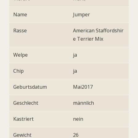
Name
Jumper
Rasse
American Staffordshir
e Terrier Mix
Welpe
ja
Chip
ja
Geburtsdatum
Mai2017
Geschlecht
männlich
Kastriert
nein
Gewicht
26