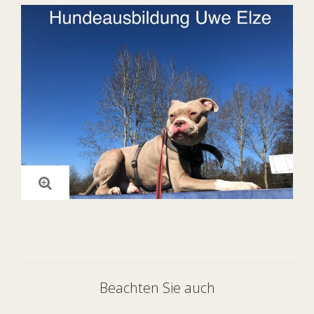
Beachten Sie auch