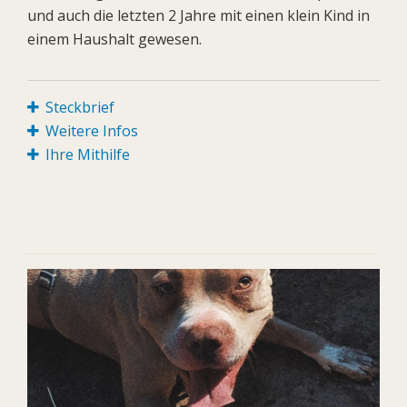
und auch die letzten 2 Jahre mit einen klein Kind in
einem Haushalt gewesen.
Steckbrief
Weitere Infos
Ihre Mithilfe