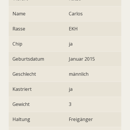
Name
Carlos
Rasse
EKH
Chip
ja
Geburtsdatum
Januar 2015
Geschlecht
männlich
Kastriert
ja
Gewicht
3
Haltung
Freigänger