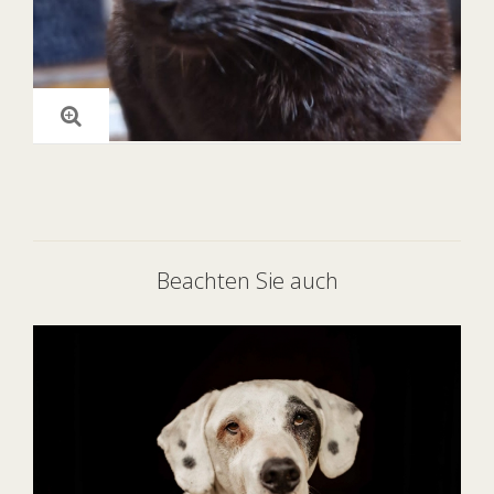
Beachten Sie auch