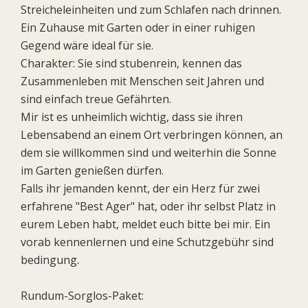
Streicheleinheiten und zum Schlafen nach drinnen.
Ein Zuhause mit Garten oder in einer ruhigen
Gegend wäre ideal für sie.
Charakter: Sie sind stubenrein, kennen das
Zusammenleben mit Menschen seit Jahren und
sind einfach treue Gefährten.
Mir ist es unheimlich wichtig, dass sie ihren
Lebensabend an einem Ort verbringen können, an
dem sie willkommen sind und weiterhin die Sonne
im Garten genießen dürfen.
Falls ihr jemanden kennt, der ein Herz für zwei
erfahrene "Best Ager" hat, oder ihr selbst Platz in
eurem Leben habt, meldet euch bitte bei mir. Ein
vorab kennenlernen und eine Schutzgebühr sind
bedingung.
Rundum-Sorglos-Paket: