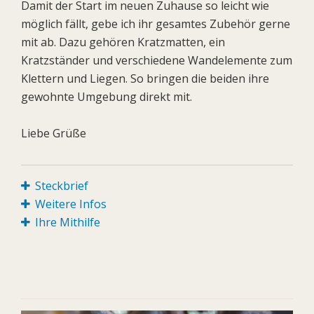
Damit der Start im neuen Zuhause so leicht wie
möglich fällt, gebe ich ihr gesamtes Zubehör gerne
mit ab. Dazu gehören Kratzmatten, ein
Kratzständer und verschiedene Wandelemente zum
Klettern und Liegen. So bringen die beiden ihre
gewohnte Umgebung direkt mit.
Liebe Grüße
Steckbrief
Weitere Infos
Ihre Mithilfe