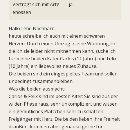
Verträgt sich mit Artg
ja
enossen
Hallo liebe Nachbarn,
heute schreibe ich euch mit einem schweren
Herzen. Durch einen Umzug in eine Wohnung, in
die ich sie leider nicht mitnehmen kann, suche ich
für meine beiden Kater Carlos (11 Jahre) und Felix
(10 Jahre) ein liebevolles neues Zuhause.
Die beiden sind ein eingespieltes Team und sollen
unbedingt zusammenbleiben.
Was die beiden ausmacht:
Carlos & Felix sind im besten Alter: Sie sind aus der
wilden Phase raus, sehr unkompliziert und wissen
ein gemütliches Plätzchen sehr zu schätzen.
Freigänger mit Herz: Die beiden lieben ihre Freiheit
draußen, kommen aber genauso gerne für