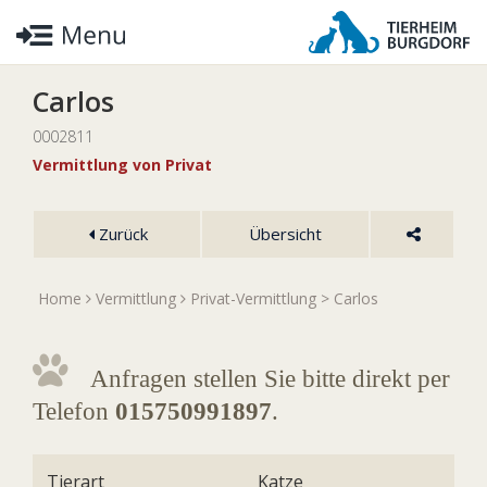
Carlos
0002811
Vermittlung von Privat
Zurück
Übersicht
Home
Vermittlung
Privat-Vermittlung
> Carlos
Anfragen stellen Sie bitte direkt per
Telefon
015750991897
.
Tierart
Katze