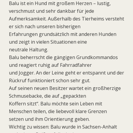
Balu ist ein Hund mit großem Herzen – lustig,
verschmust und sehr dankbar für jede
Aufmerksamkeit. Außerhalb des Tierheims versteht
er sich nach unseren bisherigen
Erfahrungen grundsätzlich mit anderen Hunden
und zeigt in vielen Situationen eine
neutrale Haltung.
Balu beherrscht die gängigen Grundkommandos
und reagiert ruhig auf Fahrradfahrer
und Jogger. An der Leine geht er entspannt und der
Rückruf funktioniert schon sehr gut.
Auf seinen neuen Besitzer wartet ein großherzige
Schmusebacke, die auf „gepackten
Koffern sitzt“. Balu möchte sein Leben mit
Menschen teilen, die liebevoll klare Grenzen
setzen und ihm Orientierung geben.
Wichtig zu wissen: Balu wurde in Sachsen-Anhalt