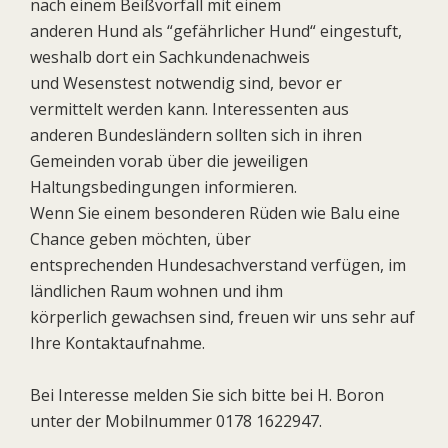
nach einem Beißvorfall mit einem
anderen Hund als “gefährlicher Hund“ eingestuft,
weshalb dort ein Sachkundenachweis
und Wesenstest notwendig sind, bevor er
vermittelt werden kann. Interessenten aus
anderen Bundesländern sollten sich in ihren
Gemeinden vorab über die jeweiligen
Haltungsbedingungen informieren.
Wenn Sie einem besonderen Rüden wie Balu eine
Chance geben möchten, über
entsprechenden Hundesachverstand verfügen, im
ländlichen Raum wohnen und ihm
körperlich gewachsen sind, freuen wir uns sehr auf
Ihre Kontaktaufnahme.
Bei Interesse melden Sie sich bitte bei H. Boron
unter der Mobilnummer 0178 1622947.