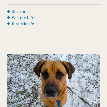
Steckbrief
Weitere Infos
Ihre Mithilfe