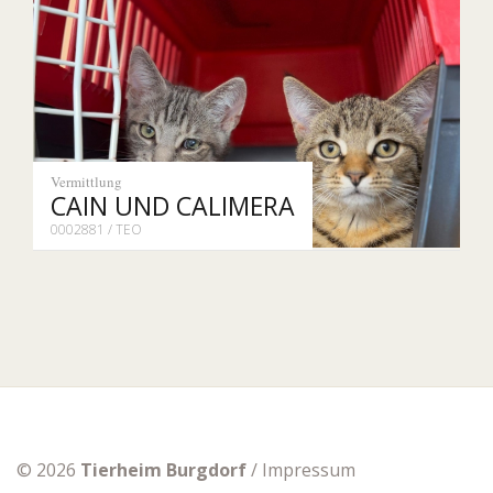
Vermittlung
CAIN UND CALIMERA
0002881 / TEO
© 2026
Tierheim Burgdorf
/
Impressum