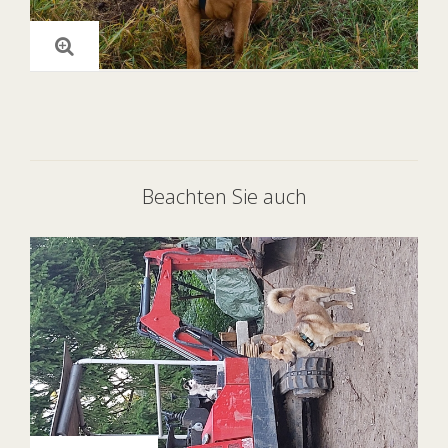
Beachten Sie auch