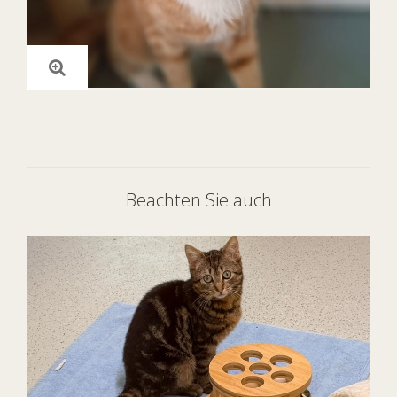
Beachten Sie auch