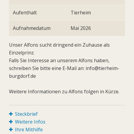
Aufenthalt
Tierheim
Aufnahmedatum
Mai 2026
Unser Alfons sucht dringend ein Zuhause als
Einzelprinz.
Falls Sie Interesse an unserem Alfons haben,
schreiben Sie bitte eine E-Mail an: info@tierheim-
burgdorf.de
Weitere Informationen zu Alfons folgen in Kürze.
Steckbrief
Weitere Infos
Ihre Mithilfe