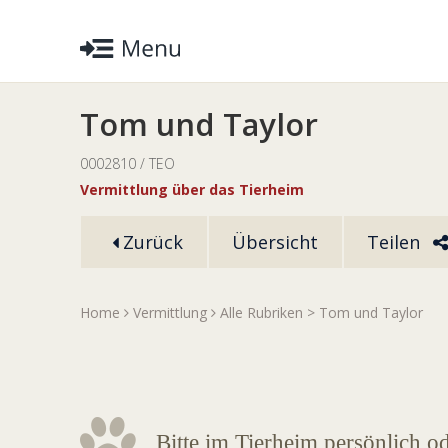
Tom und Taylor
0002810 / TEO
Vermittlung über das Tierheim
Zurück
Übersicht
Teilen
Home
Vermittlung
Alle Rubriken
> Tom und Taylor
Bitte im Tierheim persönlich o