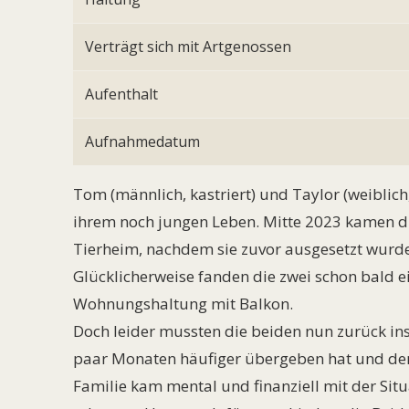
Verträgt sich mit Artgenossen
Aufenthalt
Aufnahmedatum
Tom (männlich, kastriert) und Taylor (weiblich, 
ihrem noch jungen Leben. Mitte 2023 kamen di
Tierheim, nachdem sie zuvor ausgesetzt wurden
Glücklicherweise fanden die zwei schon bald e
Wohnungshaltung mit Balkon.
Doch leider mussten die beiden nun zurück ins 
paar Monaten häufiger übergeben hat und dere
Familie kam mental und finanziell mit der Sit