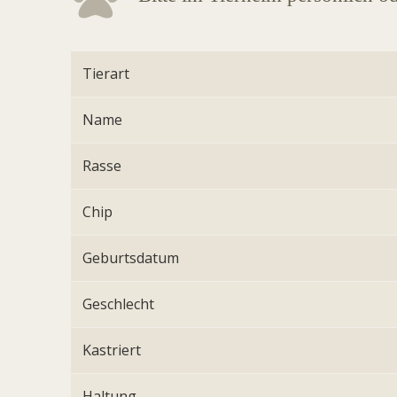
Tierart
Name
Rasse
Chip
Geburtsdatum
Geschlecht
Kastriert
Haltung