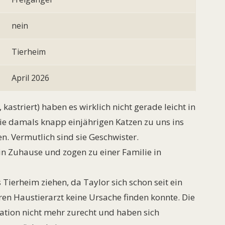
nein
Tierheim
April 2026
kastriert) haben es wirklich nicht gerade leicht in
e damals knapp einjährigen Katzen zu uns ins
. Vermutlich sind sie Geschwister.
in Zuhause und zogen zu einer Familie in
Tierheim ziehen, da Taylor sich schon seit ein
n Haustierarzt keine Ursache finden konnte. Die
uation nicht mehr zurecht und haben sich