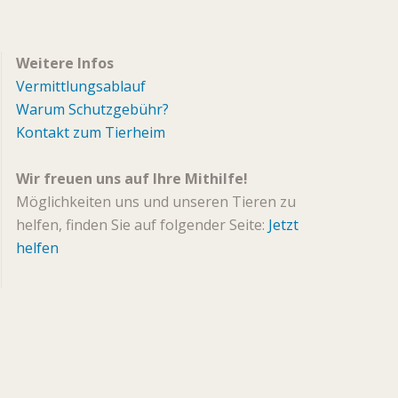
Weitere Infos
Vermittlungsablauf
Warum Schutzgebühr?
Kontakt zum Tierheim
Wir freuen uns auf Ihre Mithilfe!
Möglichkeiten uns und unseren Tieren zu
helfen, finden Sie auf folgender Seite:
Jetzt
helfen