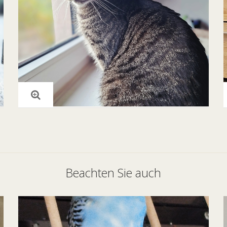
Beachten Sie auch