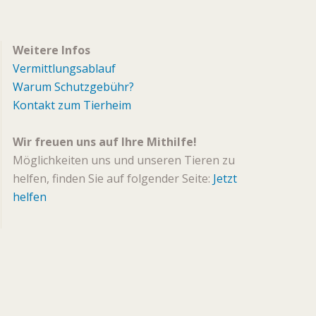
Weitere Infos
Vermittlungsablauf
Warum Schutzgebühr?
Kontakt zum Tierheim
Wir freuen uns auf Ihre Mithilfe!
Möglichkeiten uns und unseren Tieren zu
helfen, finden Sie auf folgender Seite:
Jetzt
helfen