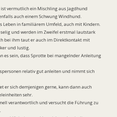
ist vermutlich ein Mischling aus Jagdhund
enfalls auch einem Schwung Windhund.
s Leben in familiärem Umfeld, auch mit Kindern.
selig und werden im Zweifel erstmal lautstark
h bei ihm taut er auch im Direktkontakt mit
er und lustig.
 es sein, dass Sprotte bei mangelnder Anleitung
gspersonen relativ gut anleiten und nimmt sich
t er sich demjenigen gerne, kann dann auch
leinheiten sehr.
nell verantwortlich und versucht die Führung zu
.