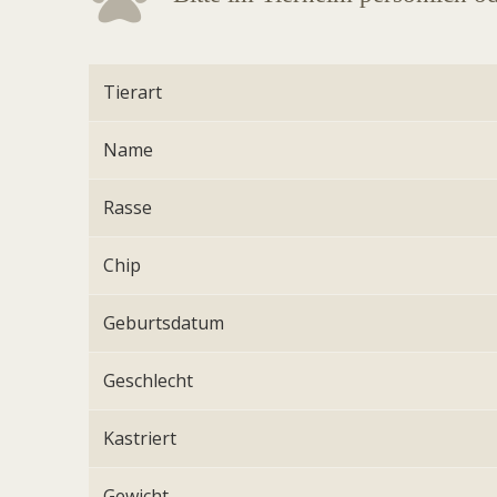
Tierart
Name
Rasse
Chip
Geburtsdatum
Geschlecht
Kastriert
Gewicht