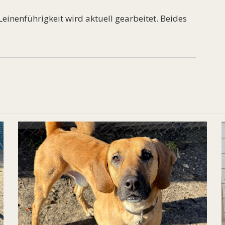
inenführigkeit wird aktuell gearbeitet. Beides