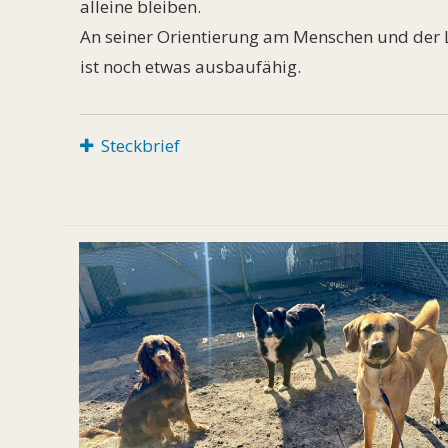
alleine bleiben.
An seiner Orientierung am Menschen und der Le
ist noch etwas ausbaufähig.
Steckbrief