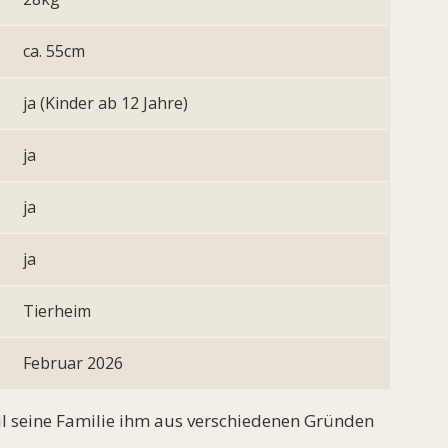
ca. 55cm
ja (Kinder ab 12 Jahre)
ja
ja
ja
Tierheim
Februar 2026
l seine Familie ihm aus verschiedenen Gründen