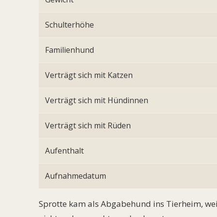
Schulterhöhe
Familienhund
Verträgt sich mit Katzen
Verträgt sich mit Hündinnen
Verträgt sich mit Rüden
Aufenthalt
Aufnahmedatum
Sprotte kam als Abgabehund ins Tierheim, wei