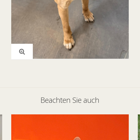
Beachten Sie auch