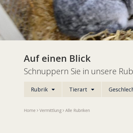
Auf einen Blick
Schnuppern Sie in unsere Rub
Rubrik
Tierart
Geschlec
Home
Vermittlung
Alle Rubriken