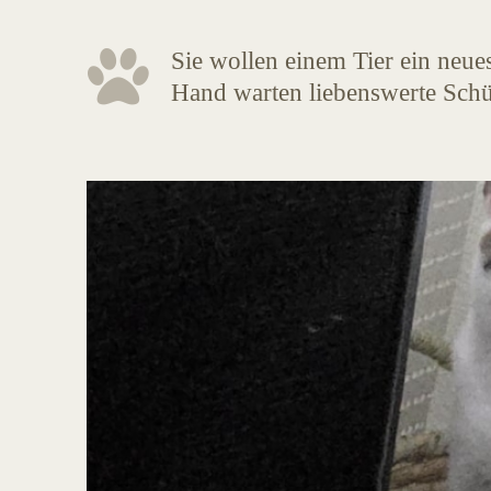
Sie wollen einem Tier ein neue
Hand warten liebenswerte Schü