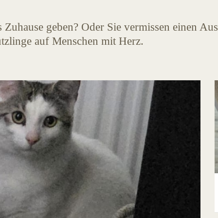
s Zuhause geben? Oder Sie vermissen einen Ausr
tzlinge auf Menschen mit Herz.