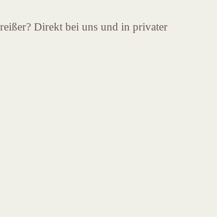
eißer? Direkt bei uns und in privater