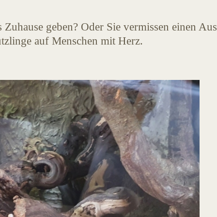
s Zuhause geben? Oder Sie vermissen einen Ausr
tzlinge auf Menschen mit Herz.