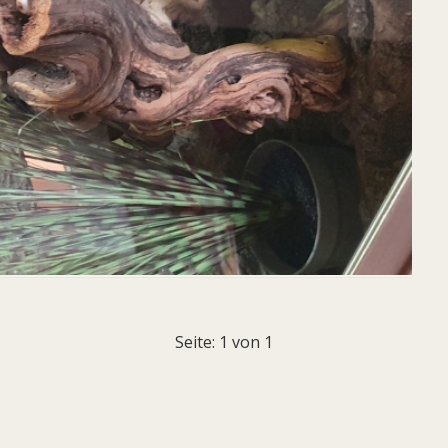
Seite: 1 von 1