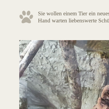
Sie wollen einem Tier ein neue
Hand warten liebenswerte Schü