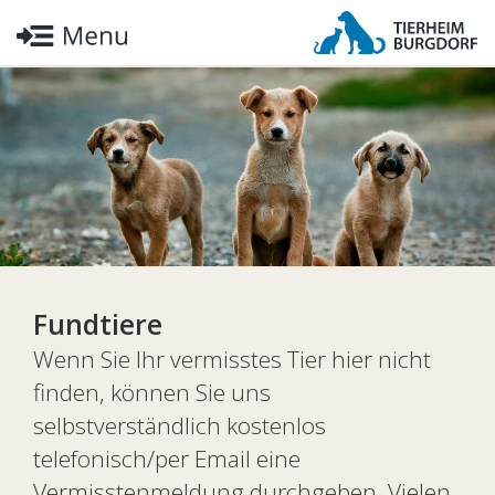
Fundtiere
Wenn Sie Ihr vermisstes Tier hier nicht
finden, können Sie uns
selbstverständlich kostenlos
telefonisch/per Email eine
Vermisstenmeldung durchgeben. Vielen