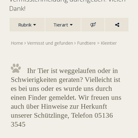
Dank!
Rubrik
Tierart
Home
Vermisst und gefunden
Fundtiere
>
Kleintier
Ihr Tier ist weggelaufen oder in
Schwierigkeiten geraten? Vielleicht ist
es bei uns oder es wurde uns durch
einen Finder gemeldet. Wir freuen uns
auch über Hinweise zur Herkunft
unserer Schützlinge, Telefon 05136
3545