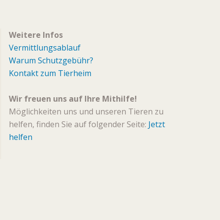
Weitere Infos
Vermittlungsablauf
Warum Schutzgebühr?
Kontakt zum Tierheim
Wir freuen uns auf Ihre Mithilfe!
Möglichkeiten uns und unseren Tieren zu
helfen, finden Sie auf folgender Seite:
Jetzt
helfen