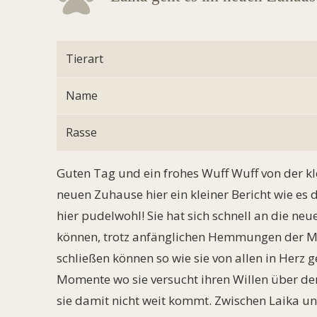
Tierart
Name
Rasse
Guten Tag und ein frohes Wuff Wuff von der k
neuen Zuhause hier ein kleiner Bericht wie es de
hier pudelwohl! Sie hat sich schnell an die 
können, trotz anfänglichen Hemmungen der Men
schließen können so wie sie von allen in Herz
Momente wo sie versucht ihren Willen über den
sie damit nicht weit kommt. Zwischen Laika u