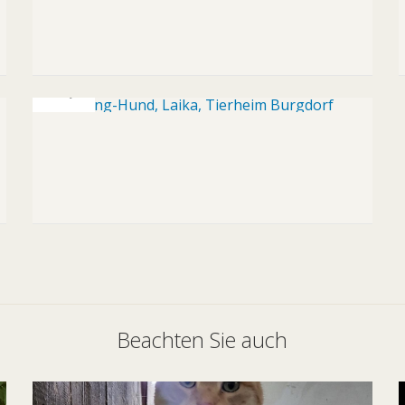
Beachten Sie auch