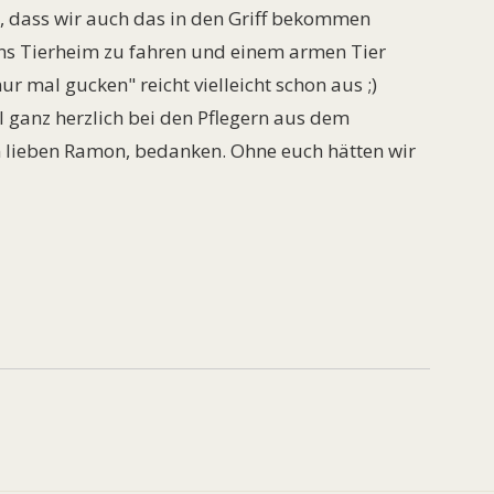
r, dass wir auch das in den Griff bekommen
ins Tierheim zu fahren und einem armen Tier
r mal gucken" reicht vielleicht schon aus ;)
 ganz herzlich bei den Pflegern aus dem
 lieben Ramon, bedanken. Ohne euch hätten wir