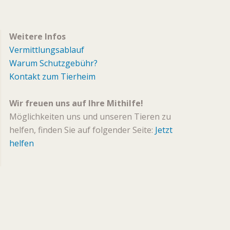
Weitere Infos
Vermittlungsablauf
Warum Schutzgebühr?
Kontakt zum Tierheim
Wir freuen uns auf Ihre Mithilfe!
Möglichkeiten uns und unseren Tieren zu
helfen, finden Sie auf folgender Seite:
Jetzt
helfen