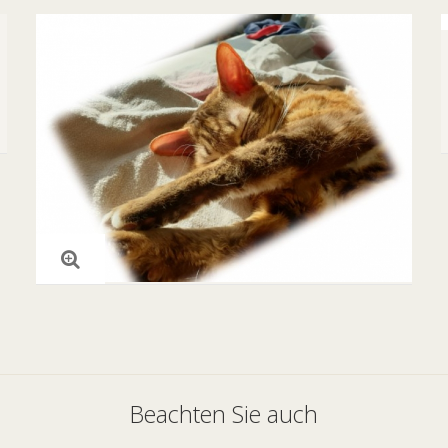
Beachten Sie auch