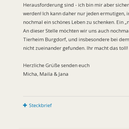
Herausforderung sind - ich bin mir aber siche
werden! Ich kann daher nur jeden ermutigen, 
nochmal ein schönes Leben zu schenken. Ein „nu
An dieser Stelle möchten wir uns auch nochmal
Tierheim Burgdorf, und insbesondere bei dem
nicht zueinander gefunden. Ihr macht das toll!
Herzliche Grüße senden euch
Micha, Maila & Jana
Steckbrief