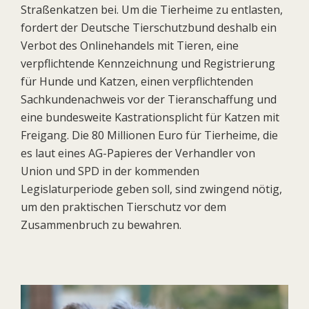
Straßenkatzen bei. Um die Tierheime zu entlasten,
fordert der Deutsche Tierschutzbund deshalb ein
Verbot des Onlinehandels mit Tieren, eine
verpflichtende Kennzeichnung und Registrierung
für Hunde und Katzen, einen verpflichtenden
Sachkundenachweis vor der Tieranschaffung und
eine bundesweite Kastrationsplicht für Katzen mit
Freigang. Die 80 Millionen Euro für Tierheime, die
es laut eines AG-Papieres der Verhandler von
Union und SPD in der kommenden
Legislaturperiode geben soll, sind zwingend nötig,
um den praktischen Tierschutz vor dem
Zusammenbruch zu bewahren.