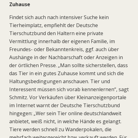
Zuhause
Findet sich auch nach intensiver Suche kein
Tierheimplatz, empfiehlt der Deutsche
Tierschutzbund den Haltern eine private
Vermittlung innerhalb der eigenen Familie, im
Freundes- oder Bekanntenkreis, ggf. auch über
Aushänge in der Nachbarschaft oder Anzeigen in
der örtlichen Presse. „Man sollte sicherstellen, dass
das Tier in ein gutes Zuhause kommt und sich die
Haltungsbedingungen anschauen. Tier und
Interessent müssen sich vorab kennenlernen“, sagt
Schmitz. Vor Verkäufen über Kleinanzeigenportale
im Internet warnt der Deutsche Tierschutzbund
hingegen: „Wer sein Tier online deutschlandweit
anbietet, weiß nicht, in welche Hände es gelangt.
Tiere werden schnell zu Wanderpokalen, die
mehrfach weitergereicht bzw. verkauft werden. Für