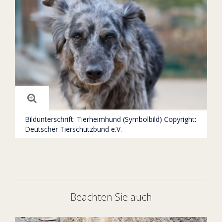
Bildunterschrift: Tierheimhund (Symbolbild) Copyright:
Deutscher Tierschutzbund e.V.
Beachten Sie auch