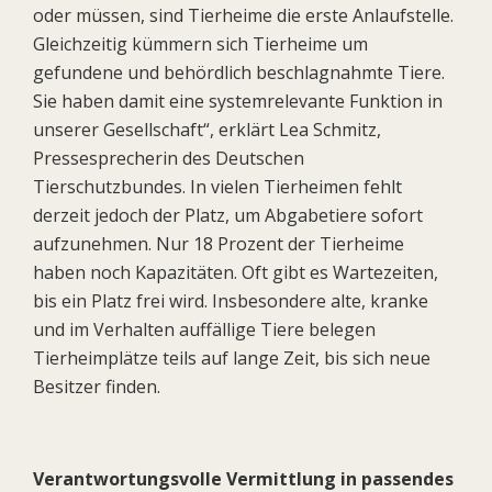
oder müssen, sind Tierheime die erste Anlaufstelle.
Gleichzeitig kümmern sich Tierheime um
gefundene und behördlich beschlagnahmte Tiere.
Sie haben damit eine systemrelevante Funktion in
unserer Gesellschaft“, erklärt Lea Schmitz,
Pressesprecherin des Deutschen
Tierschutzbundes. In vielen Tierheimen fehlt
derzeit jedoch der Platz, um Abgabetiere sofort
aufzunehmen. Nur 18 Prozent der Tierheime
haben noch Kapazitäten. Oft gibt es Wartezeiten,
bis ein Platz frei wird. Insbesondere alte, kranke
und im Verhalten auffällige Tiere belegen
Tierheimplätze teils auf lange Zeit, bis sich neue
Besitzer finden.
Verantwortungsvolle Vermittlung in passendes