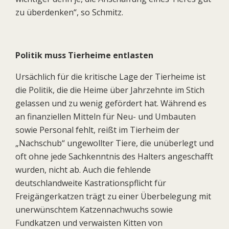
zu überdenken“, so Schmitz.
Politik muss Tierheime entlasten
Ursächlich für die kritische Lage der Tierheime ist
die Politik, die die Heime über Jahrzehnte im Stich
gelassen und zu wenig gefördert hat. Während es
an finanziellen Mitteln für Neu- und Umbauten
sowie Personal fehlt, reißt im Tierheim der
„Nachschub“ ungewollter Tiere, die unüberlegt und
oft ohne jede Sachkenntnis des Halters angeschafft
wurden, nicht ab. Auch die fehlende
deutschlandweite Kastrationspflicht für
Freigängerkatzen trägt zu einer Überbelegung mit
unerwünschtem Katzennachwuchs sowie
Fundkatzen und verwaisten Kitten von