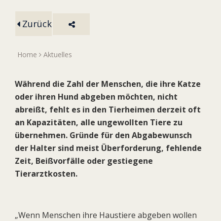
Zurück
Home
Aktuelles
Während die Zahl der Menschen, die ihre Katze
oder ihren Hund abgeben möchten, nicht
abreißt, fehlt es in den Tierheimen derzeit oft
an Kapazitäten, alle ungewollten Tiere zu
übernehmen. Gründe für den Abgabewunsch
der Halter sind meist Überforderung, fehlende
Zeit, Beißvorfälle oder gestiegene
Tierarztkosten.
„Wenn Menschen ihre Haustiere abgeben wollen