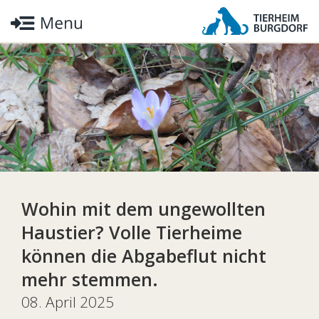
Wohin mit dem ungewollten
Haustier? Volle Tierheime
können die Abgabeflut nicht
mehr stemmen.
08. April 2025