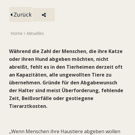
Zurück
Home
Aktuelles
Während die Zahl der Menschen, die ihre Katze
oder ihren Hund abgeben möchten, nicht
abreißt, fehlt es in den Tierheimen derzeit oft
an Kapazitäten, alle ungewollten Tiere zu
übernehmen. Gründe für den Abgabewunsch
der Halter sind meist Überforderung, fehlende
Zeit, Beißvorfälle oder gestiegene
Tierarztkosten.
„Wenn Menschen ihre Haustiere abgeben wollen