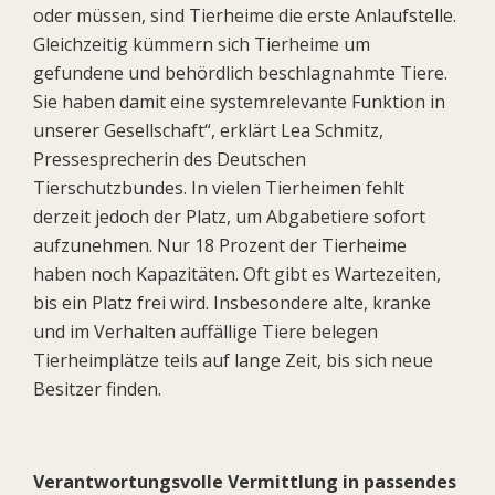
oder müssen, sind Tierheime die erste Anlaufstelle.
Gleichzeitig kümmern sich Tierheime um
gefundene und behördlich beschlagnahmte Tiere.
Sie haben damit eine systemrelevante Funktion in
unserer Gesellschaft“, erklärt Lea Schmitz,
Pressesprecherin des Deutschen
Tierschutzbundes. In vielen Tierheimen fehlt
derzeit jedoch der Platz, um Abgabetiere sofort
aufzunehmen. Nur 18 Prozent der Tierheime
haben noch Kapazitäten. Oft gibt es Wartezeiten,
bis ein Platz frei wird. Insbesondere alte, kranke
und im Verhalten auffällige Tiere belegen
Tierheimplätze teils auf lange Zeit, bis sich neue
Besitzer finden.
Verantwortungsvolle Vermittlung in passendes