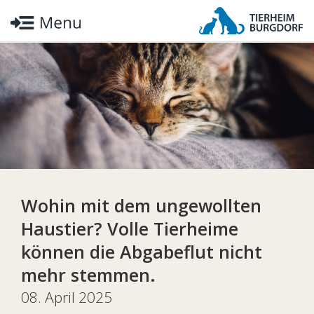
Wohin mit dem ungewollten
Haustier? Volle Tierheime
können die Abgabeflut nicht
mehr stemmen.
08. April 2025