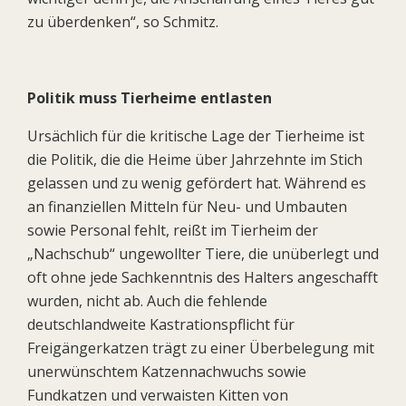
zu überdenken“, so Schmitz.
Politik muss Tierheime entlasten
Ursächlich für die kritische Lage der Tierheime ist
die Politik, die die Heime über Jahrzehnte im Stich
gelassen und zu wenig gefördert hat. Während es
an finanziellen Mitteln für Neu- und Umbauten
sowie Personal fehlt, reißt im Tierheim der
„Nachschub“ ungewollter Tiere, die unüberlegt und
oft ohne jede Sachkenntnis des Halters angeschafft
wurden, nicht ab. Auch die fehlende
deutschlandweite Kastrationspflicht für
Freigängerkatzen trägt zu einer Überbelegung mit
unerwünschtem Katzennachwuchs sowie
Fundkatzen und verwaisten Kitten von