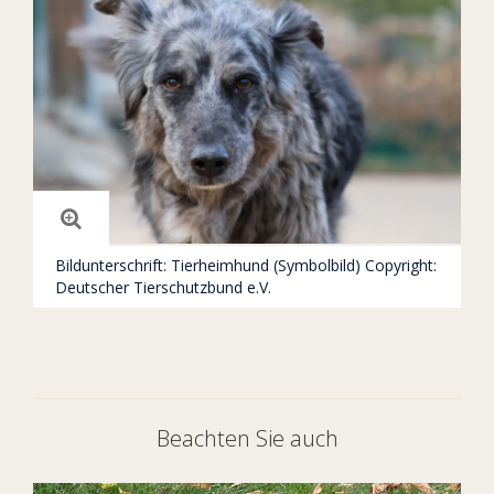
Bildunterschrift: Tierheimhund (Symbolbild) Copyright:
Deutscher Tierschutzbund e.V.
Beachten Sie auch