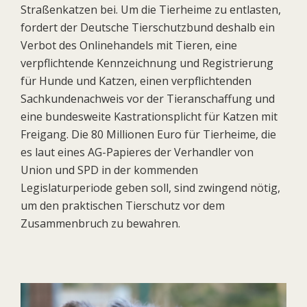
Straßenkatzen bei. Um die Tierheime zu entlasten,
fordert der Deutsche Tierschutzbund deshalb ein
Verbot des Onlinehandels mit Tieren, eine
verpflichtende Kennzeichnung und Registrierung
für Hunde und Katzen, einen verpflichtenden
Sachkundenachweis vor der Tieranschaffung und
eine bundesweite Kastrationsplicht für Katzen mit
Freigang. Die 80 Millionen Euro für Tierheime, die
es laut eines AG-Papieres der Verhandler von
Union und SPD in der kommenden
Legislaturperiode geben soll, sind zwingend nötig,
um den praktischen Tierschutz vor dem
Zusammenbruch zu bewahren.