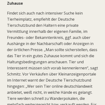
Zuhause
Findet sich auch nach intensiver Suche kein
Tierheimplatz, empfiehlt der Deutsche
Tierschutzbund den Haltern eine private
Vermittlung innerhalb der eigenen Familie, im
Freundes- oder Bekanntenkreis, ggf. auch über
Aushänge in der Nachbarschaft oder Anzeigen in
der örtlichen Presse. „Man sollte sicherstellen, dass
das Tier in ein gutes Zuhause kommt und sich die
Haltungsbedingungen anschauen. Tier und
Interessent müssen sich vorab kennenlernen“, sagt
Schmitz. Vor Verkäufen über Kleinanzeigenportale
im Internet warnt der Deutsche Tierschutzbund
hingegen: „Wer sein Tier online deutschlandweit
anbietet, weiß nicht, in welche Hände es gelangt.
Tiere werden schnell zu Wanderpokalen, die
mehrfach weitergereicht bzw. verkauft werden. Für