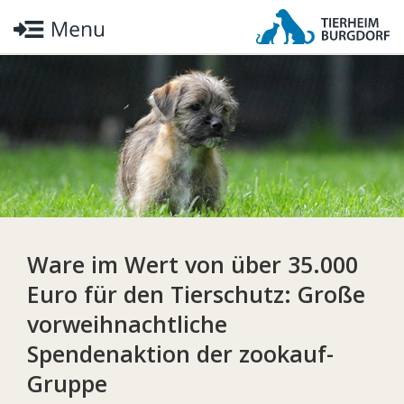
Ware im Wert von über 35.000
Euro für den Tierschutz: Große
vorweihnachtliche
Spendenaktion der zookauf-
Gruppe