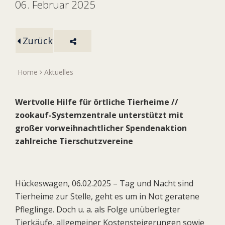
06. Februar 2025
Zurück
Home
Aktuelles
Wertvolle Hilfe für örtliche Tierheime //
zookauf-Systemzentrale unterstützt mit
großer vorweihnachtlicher Spendenaktion
zahlreiche Tierschutzvereine
Hückeswagen, 06.02.2025 – Tag und Nacht sind
Tierheime zur Stelle, geht es um in Not geratene
Pfleglinge. Doch u. a. als Folge unüberlegter
Tierkäufe, allgemeiner Kostensteigerungen sowie