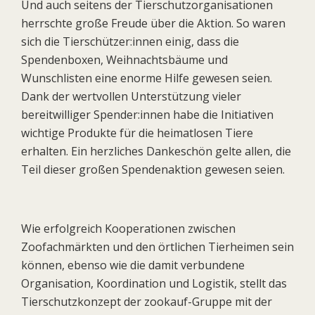
Und auch seitens der Tierschutzorganisationen
herrschte große Freude über die Aktion. So waren
sich die Tierschützer:innen einig, dass die
Spendenboxen, Weihnachtsbäume und
Wunschlisten eine enorme Hilfe gewesen seien.
Dank der wertvollen Unterstützung vieler
bereitwilliger Spender:innen habe die Initiativen
wichtige Produkte für die heimatlosen Tiere
erhalten. Ein herzliches Dankeschön gelte allen, die
Teil dieser großen Spendenaktion gewesen seien.
Wie erfolgreich Kooperationen zwischen
Zoofachmärkten und den örtlichen Tierheimen sein
können, ebenso wie die damit verbundene
Organisation, Koordination und Logistik, stellt das
Tierschutzkonzept der zookauf-Gruppe mit der