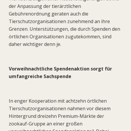
der Anpassung der tierärztlichen
Gebührenordnung geraten auch die
Tierschutzorganisationen zunehmend an ihre
Grenzen. Unterstützungen, die durch Spenden den
örtlichen Organisationen zugutekommen, sind
daher wichtiger denn je.
Vorweihnachtliche Spendenaktion sorgt für
umfangreiche Sachspende
In enger Kooperation mit achtzehn örtlichen
Tierschutzorganisationen nahmen vor diesem
Hintergrund dreizehn Premium-Märkte der
zookauf-Gruppe an einer großen