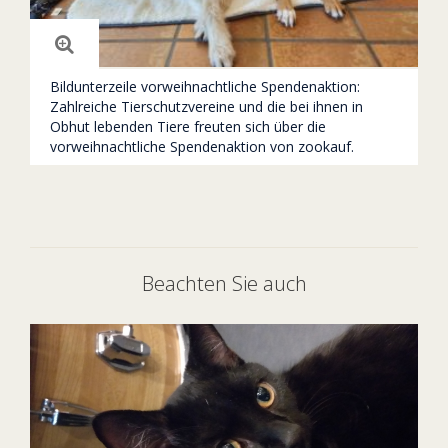
Bildunterzeile vorweihnachtliche Spendenaktion:
Zahlreiche Tierschutzvereine und die bei ihnen in
Obhut lebenden Tiere freuten sich über die
vorweihnachtliche Spendenaktion von zookauf.
Beachten Sie auch