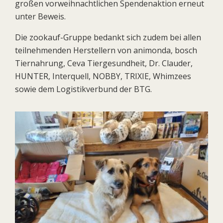
großen vorweihnachtlichen Spendenaktion erneut
unter Beweis.
Die zookauf-Gruppe bedankt sich zudem bei allen
teilnehmenden Herstellern von animonda, bosch
Tiernahrung, Ceva Tiergesundheit, Dr. Clauder,
HUNTER, Interquell, NOBBY, TRIXIE, Whimzees
sowie dem Logistikverbund der BTG.