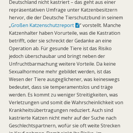
Deutschland nicht kastriert – das geht aus einer
repräsentativen Umfrage unter Katzenbesitzern
hervor, die der Deutsche Tierschutzbund in seinem
„
Großen Katzenschutzreport
“ vorstellt. Manche
Katzenhalter haben Vorurteile, was die Kastration
betrifft, oder sie schreckt der Gedanke an eine
Operation ab. Für gesunde Tiere ist das Risiko
jedoch überschaubar und bringt neben der
Unfruchtbarmachung weitere Vorteile. Da keine
Sexualhormone mehr gebildet werden, ist das
Wesen der Tiere ausgeglichener, was keineswegs
bedeutet, dass sie temperamentslos und träge
werden. Es kommt zu weniger Streitigkeiten, was
Verletzungen und somit die Wahrscheinlichkeit von
Krankheitsübertragungen reduziert. Auch sind
kastrierte Katzen nicht mehr auf der Suche nach
Geschlechtspartnern, wofür sie oft weite Strecken