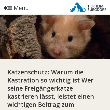
Katzenschutz: Warum die
Kastration so wichtig ist Wer
seine Freigängerkatze
kastrieren lässt, leistet einen
wichtigen Beitrag zum