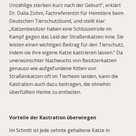
Unzählige sterben kurz nach der Geburt“, erklärt
Dr. Dalia Zohni, Fachreferentin für Heimtiere beim
Deutschen Tierschutzbund, und stellt klar:
„Katzenbesitzer haben eine Schlüsselrolle im
Kampf gegen das Leid der Straßenkatzen inne. Sie
leisten einen wichtigen Beitrag für den Tierschutz,
indem sie ihre eigene Katze kastrieren lassen.“ Da
unerwünschter Nachwuchs von Besitzerkatzen
genauso wie aufgefundene Kitten von
Straßenkatzen oft im Tierheim landen, kann die
Kastration auch dazu beitragen, die ohnehin
überfüllten Heime zu entlasten.
Vorteile der Kastration überwiegen
Im Schnitt ist jede zehnte gehaltene Katze in