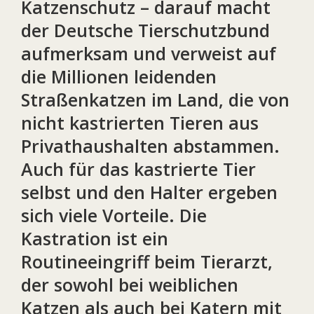
Katzenschutz – darauf macht
der Deutsche Tierschutzbund
aufmerksam und verweist auf
die Millionen leidenden
Straßenkatzen im Land, die von
nicht kastrierten Tieren aus
Privathaushalten abstammen.
Auch für das kastrierte Tier
selbst und den Halter ergeben
sich viele Vorteile. Die
Kastration ist ein
Routineeingriff beim Tierarzt,
der sowohl bei weiblichen
Katzen als auch bei Katern mit