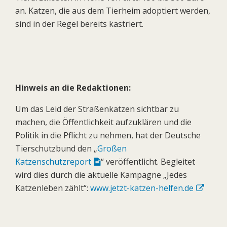
an. Katzen, die aus dem Tierheim adoptiert werden,
sind in der Regel bereits kastriert.
Hinweis an die Redaktionen:
Um das Leid der Straßenkatzen sichtbar zu
machen, die Öffentlichkeit aufzuklären und die
Politik in die Pflicht zu nehmen, hat der Deutsche
Tierschutzbund den „
Großen
Katzenschutzreport
“ veröffentlicht. Begleitet
wird dies durch die aktuelle Kampagne „Jedes
Katzenleben zählt“:
www.jetzt-katzen-helfen.de