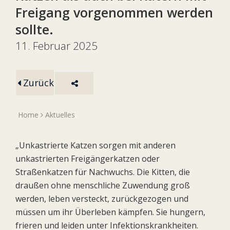
Freigang vorgenommen werden
sollte.
11. Februar 2025
Zurück
Home
Aktuelles
„Unkastrierte Katzen sorgen mit anderen
unkastrierten Freigängerkatzen oder
Straßenkatzen für Nachwuchs. Die Kitten, die
draußen ohne menschliche Zuwendung groß
werden, leben versteckt, zurückgezogen und
müssen um ihr Überleben kämpfen. Sie hungern,
frieren und leiden unter Infektionskrankheiten.