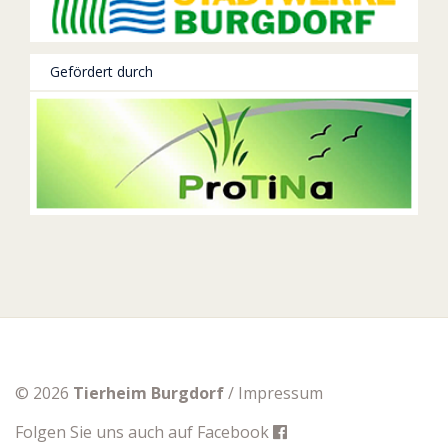
Gefördert durch
© 2026
Tierheim Burgdorf
/
Impressum
Folgen Sie uns auch auf
Facebook