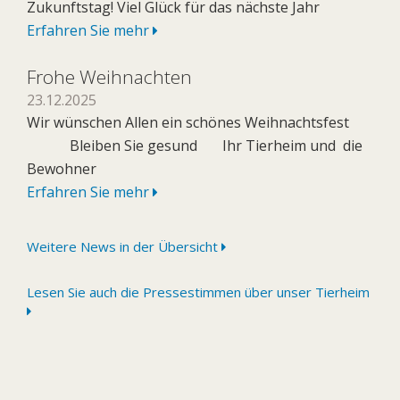
Zukunftstag! Viel Glück für das nächste Jahr
Erfahren Sie mehr
Frohe Weihnachten
23.12.2025
Wir wünschen Allen ein schönes Weihnachtsfest
Bleiben Sie gesund Ihr Tierheim und die
Bewohner
Erfahren Sie mehr
Weitere News in der Übersicht
Lesen Sie auch die Pressestimmen über unser Tierheim