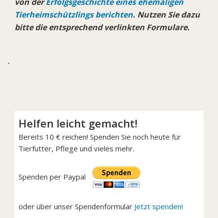
von der
Erfolgsgeschichte eines ehemaligen
Tierheimschützlings berichten
. Nutzen Sie dazu
bitte die entsprechend verlinkten Formulare.
.
Helfen leicht gemacht!
Bereits 10 € reichen! Spenden Sie noch heute für
Tierfutter, Pflege und vieles mehr.
Spenden per Paypal
oder über unser Spendenformular
Jetzt spenden!