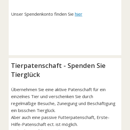
Unser Spendenkonto finden Sie
hier
Tierpatenschaft - Spenden Sie
Tierglück
Übernehmen Sie eine aktive Patenschaft für ein
einzelnes Tier und verschenken Sie durch
regelmäßige Besuche, Zuneigung und Beschäftigung
ein bisschen Tierglück.
Aber auch eine passive Futterpatenschaft, Erste-
Hilfe-Patenschaft ect. ist möglich.