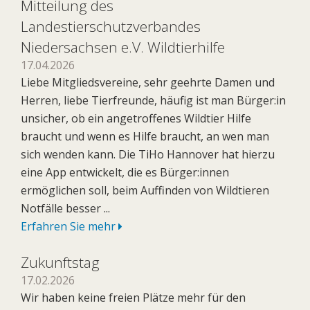
Mitteilung des
Landestierschutzverbandes
Niedersachsen e.V. Wildtierhilfe
17.04.2026
Liebe Mitgliedsvereine, sehr geehrte Damen und
Herren, liebe Tierfreunde, häufig ist man Bürger:in
unsicher, ob ein angetroffenes Wildtier Hilfe
braucht und wenn es Hilfe braucht, an wen man
sich wenden kann. Die TiHo Hannover hat hierzu
eine App entwickelt, die es Bürger:innen
ermöglichen soll, beim Auffinden von Wildtieren
Notfälle besser ...
Erfahren Sie mehr
Zukunftstag
17.02.2026
Wir haben keine freien Plätze mehr für den