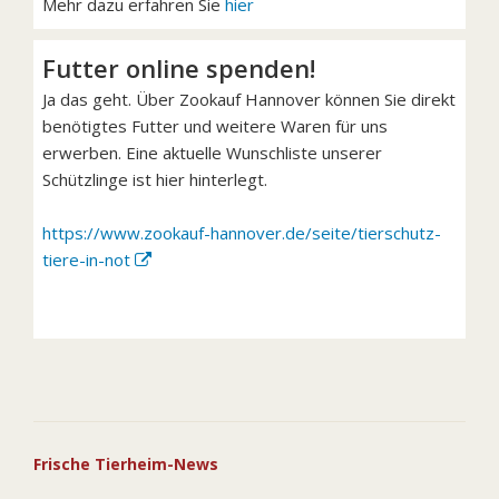
Mehr dazu erfahren Sie
hier
Futter online spenden!
Ja das geht. Über Zookauf Hannover können Sie direkt
benötigtes Futter und weitere Waren für uns
erwerben. Eine aktuelle Wunschliste unserer
Schützlinge ist hier hinterlegt.
https://www.zookauf-hannover.de/seite/tierschutz-
tiere-in-not
Frische Tierheim-News