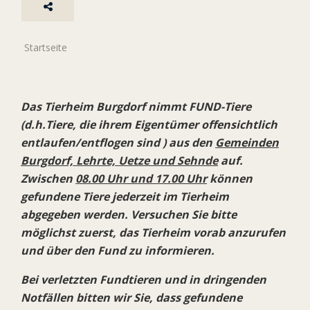
Startseite
Das Tierheim Burgdorf nimmt FUND-Tiere
(d.h.Tiere, die ihrem Eigentümer offensichtlich
entlaufen/entflogen sind ) aus den
Gemeinden
Burgdorf, Lehrte, Uetze und Sehnde
auf.
Zwischen
08.00 Uhr und 17.00 Uhr
können
gefundene Tiere jederzeit im Tierheim
abgegeben werden. Versuchen Sie bitte
möglichst zuerst, das Tierheim vorab anzurufen
und über den Fund zu informieren.
Bei verletzten Fundtieren und in dringenden
Notfällen bitten wir Sie, dass gefundene