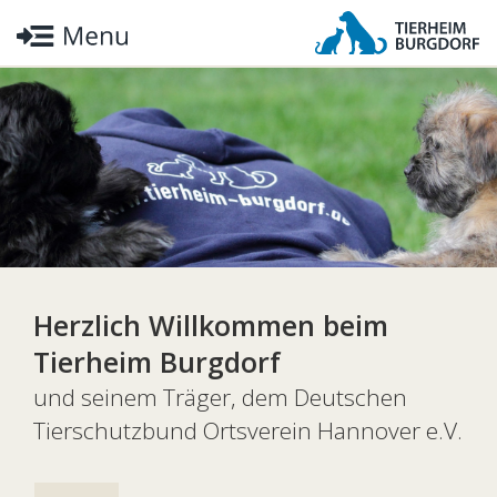
Herzlich Willkommen beim
Tierheim Burgdorf
und seinem Träger, dem Deutschen
Tierschutzbund Ortsverein Hannover e.V.