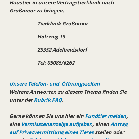
Haustier in unsere Vertragstierklinik nach
Großmoor zu bringen.
Tierklinik Großmoor
Holzweg 13
29352 Adelheidsdorf
Tel: 05085/6262
Unsere Telefon- und Öffnungszeiten
Weitere Antworten zu diesem Thema finden Sie
unter der
Rubrik FAQ
.
Gerne können Sie uns hier ein
Fundtier melden
,
eine
Vermisstenanzeige aufgeben
, einen
Antrag
auf Privatvermittlung eines Tieres
stellen oder