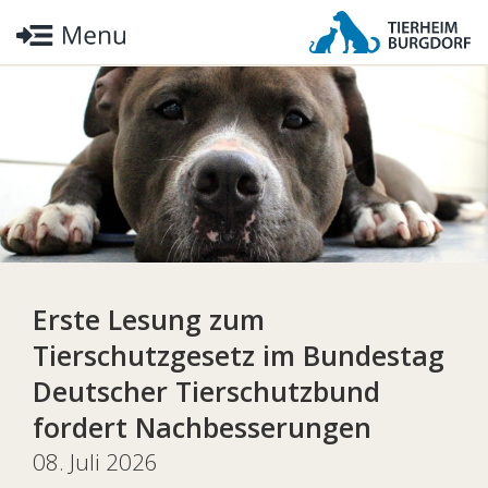
Erste Lesung zum
Tierschutzgesetz im Bundestag
Deutscher Tierschutzbund
fordert Nachbesserungen
08. Juli 2026