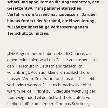
scharf und appelliert an die Abgeordneten, den
Gesetzentwurf im parlamentarischen
Verfahren umfassend nachzubessern. Darüber
hinaus fordert der Verband, die Novellierung
für längst überfällige Verbesserungen im
Tierschutz zu nutzen.
„Die Abgeordneten haben jetzt die Chance, aus
einem Minimalentwurf ein Gesetz zu machen, das
den Tierschutz in Deutschland tatsächlich
voranbringt. Auch auf kleineren Schlachthöfen
müssen Verstöße erkannt und zusätzliches Leid
verhindert werden. Es ist nicht nachvollziehbar,
warum bei der Pflicht zur Videoüberwachung der
überwiegende Teil der Schlachthöfe außen vor
bleiben soll“, kommentiert Thomas Schröder,