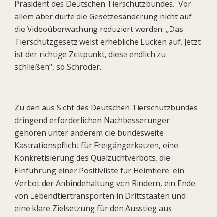
Präsident des Deutschen Tierschutzbundes. Vor
allem aber dürfe die Gesetzesänderung nicht auf
die Videoüberwachung reduziert werden. „Das
Tierschutzgesetz weist erhebliche Lücken auf. Jetzt
ist der richtige Zeitpunkt, diese endlich zu
schließen“, so Schröder.
Zu den aus Sicht des Deutschen Tierschutzbundes
dringend erforderlichen Nachbesserungen
gehören unter anderem die bundesweite
Kastrationspflicht für Freigängerkatzen, eine
Konkretisierung des Qualzuchtverbots, die
Einführung einer Positivliste für Heimtiere, ein
Verbot der Anbindehaltung von Rindern, ein Ende
von Lebendtiertransporten in Drittstaaten und
eine klare Zielsetzung für den Ausstieg aus