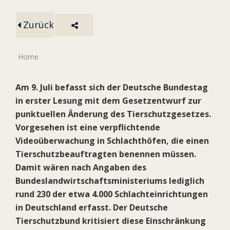
Zurück
Home
Am 9. Juli befasst sich der Deutsche Bundestag
in erster Lesung mit dem Gesetzentwurf zur
punktuellen Änderung des Tierschutzgesetzes.
Vorgesehen ist eine verpflichtende
Videoüberwachung in Schlachthöfen, die einen
Tierschutzbeauftragten benennen müssen.
Damit wären nach Angaben des
Bundeslandwirtschaftsministeriums lediglich
rund 230 der etwa 4.000 Schlachteinrichtungen
in Deutschland erfasst. Der Deutsche
Tierschutzbund kritisiert diese Einschränkung