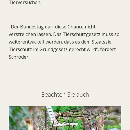
Tierversuchen.
„Der Bundestag darf diese Chance nicht
verstreichen lassen. Das Tierschutzgesetz muss so
weiterentwickelt werden, dass es dem Staatsziel
Tierschutz im Grundgesetz gerecht wird“, fordert
Schröder.
Beachten Sie auch