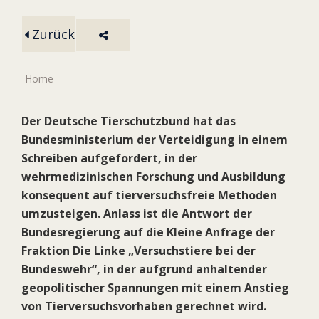
Zurück
Home
Der Deutsche Tierschutzbund hat das
Bundesministerium der Verteidigung in einem
Schreiben aufgefordert, in der
wehrmedizinischen Forschung und Ausbildung
konsequent auf tierversuchsfreie Methoden
umzusteigen. Anlass ist die Antwort der
Bundesregierung auf die Kleine Anfrage der
Fraktion Die Linke „Versuchstiere bei der
Bundeswehr“, in der aufgrund anhaltender
geopolitischer Spannungen mit einem Anstieg
von Tierversuchsvorhaben gerechnet wird.