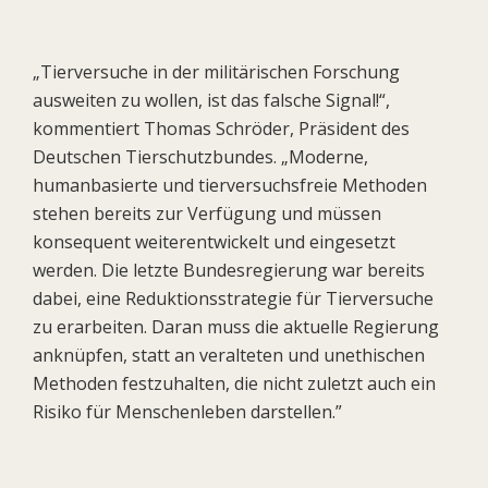
„Tierversuche in der militärischen Forschung
ausweiten zu wollen, ist das falsche Signal!“,
kommentiert Thomas Schröder, Präsident des
Deutschen Tierschutzbundes. „Moderne,
humanbasierte und tierversuchsfreie Methoden
stehen bereits zur Verfügung und müssen
konsequent weiterentwickelt und eingesetzt
werden. Die letzte Bundesregierung war bereits
dabei, eine Reduktionsstrategie für Tierversuche
zu erarbeiten. Daran muss die aktuelle Regierung
anknüpfen, statt an veralteten und unethischen
Methoden festzuhalten, die nicht zuletzt auch ein
Risiko für Menschenleben darstellen.”