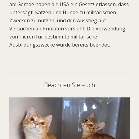
ab: Gerade haben die USA ein Gesetz erlassen, dass
untersagt, Katzen und Hunde zu militärischen
Zwecken zu nutzen, und den Ausstieg auf
Versuchen an Primaten vorsieht. Die Verwendung
von Tieren für bestimmte militärische
Ausbildungszwecke wurde bereits beendet.
Beachten Sie auch