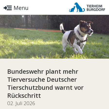
Bundeswehr plant mehr
Tierversuche Deutscher
Tierschutzbund warnt vor
Rückschritt
02. Juli 2026