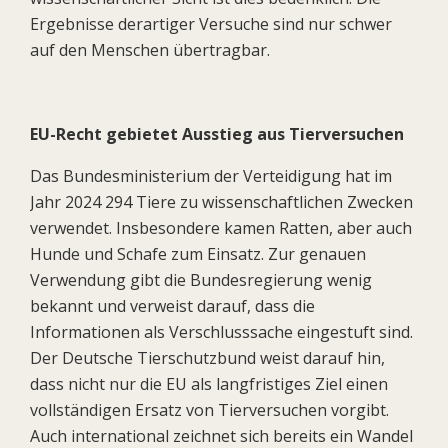
Ergebnisse derartiger Versuche sind nur schwer
auf den Menschen übertragbar.
EU-Recht gebietet Ausstieg aus Tierversuchen
Das Bundesministerium der Verteidigung hat im
Jahr 2024 294 Tiere zu wissenschaftlichen Zwecken
verwendet. Insbesondere kamen Ratten, aber auch
Hunde und Schafe zum Einsatz. Zur genauen
Verwendung gibt die Bundesregierung wenig
bekannt und verweist darauf, dass die
Informationen als Verschlusssache eingestuft sind.
Der Deutsche Tierschutzbund weist darauf hin,
dass nicht nur die EU als langfristiges Ziel einen
vollständigen Ersatz von Tierversuchen vorgibt.
Auch international zeichnet sich bereits ein Wandel