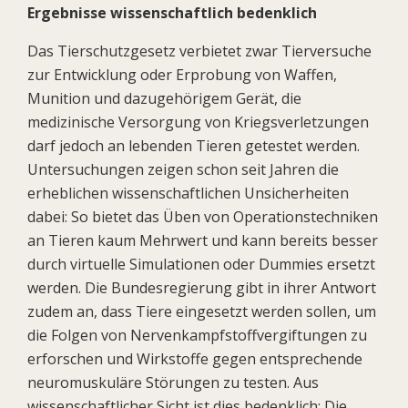
Ergebnisse wissenschaftlich bedenklich
Das Tierschutzgesetz verbietet zwar Tierversuche
zur Entwicklung oder Erprobung von Waffen,
Munition und dazugehörigem Gerät, die
medizinische Versorgung von Kriegsverletzungen
darf jedoch an lebenden Tieren getestet werden.
Untersuchungen zeigen schon seit Jahren die
erheblichen wissenschaftlichen Unsicherheiten
dabei: So bietet das Üben von Operationstechniken
an Tieren kaum Mehrwert und kann bereits besser
durch virtuelle Simulationen oder Dummies ersetzt
werden. Die Bundesregierung gibt in ihrer Antwort
zudem an, dass Tiere eingesetzt werden sollen, um
die Folgen von Nervenkampfstoffvergiftungen zu
erforschen und Wirkstoffe gegen entsprechende
neuromuskuläre Störungen zu testen. Aus
wissenschaftlicher Sicht ist dies bedenklich: Die