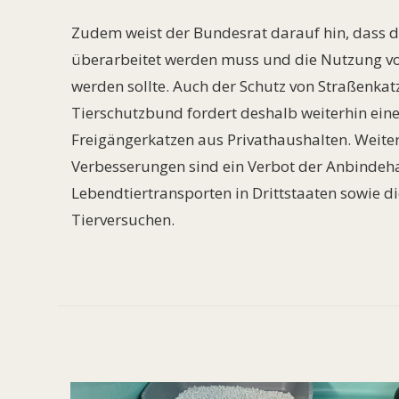
Zudem weist der Bundesrat darauf hin, dass 
überarbeitet werden muss und die Nutzung vo
werden sollte. Auch der Schutz von Straßenkat
Tierschutzbund fordert deshalb weiterhin eine
Freigängerkatzen aus Privathaushalten. Weite
Verbesserungen sind ein Verbot der Anbindeha
Lebendtiertransporten in Drittstaaten sowie di
Tierversuchen.