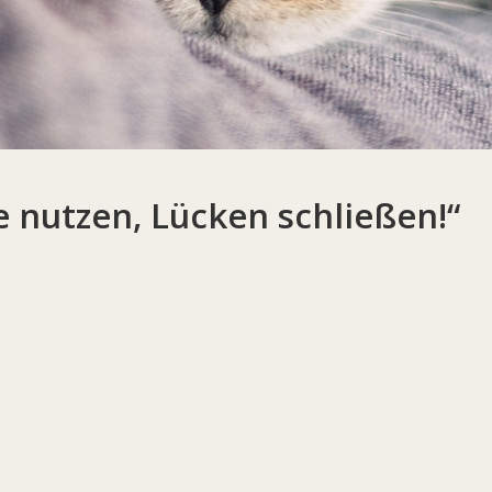
 nutzen, Lücken schließen!“