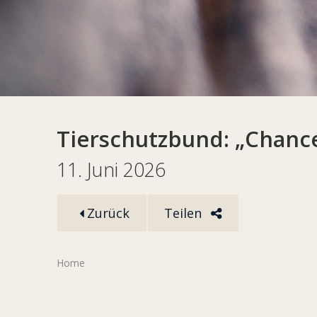
Tierschutzbund: „Chance
11. Juni 2026
Zurück
Teilen
Home