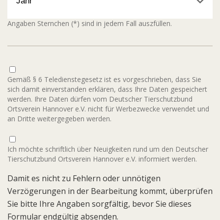
Angaben Sternchen (*) sind in jedem Fall auszfüllen.
Gemäß § 6 Teledienstegesetz ist es vorgeschrieben, dass Sie
sich damit einverstanden erklären, dass Ihre Daten gespeichert
werden. Ihre Daten dürfen vom Deutscher Tierschutzbund
Ortsverein Hannover e.V. nicht für Werbezwecke verwendet und
an Dritte weitergegeben werden.
Ich möchte schriftlich über Neuigkeiten rund um den Deutscher
Tierschutzbund Ortsverein Hannover e.V. informiert werden.
Damit es nicht zu Fehlern oder unnötigen
Verzögerungen in der Bearbeitung kommt, überprüfen
Sie bitte Ihre Angaben sorgfältig, bevor Sie dieses
Formular endgültig absenden.