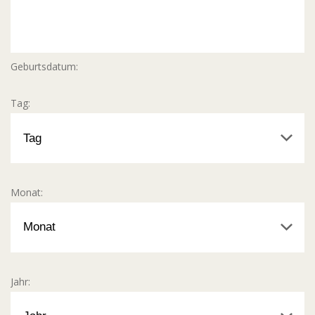
Geburtsdatum:
Tag:
Monat:
Jahr: