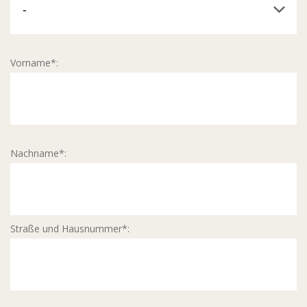
Vorname*:
Nachname*:
Straße und Hausnummer*: