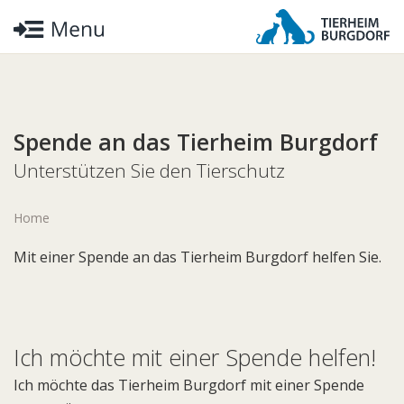
Spende an das Tierheim Burgdorf
Unterstützen Sie den Tierschutz
Home
Mit einer Spende an das Tierheim Burgdorf helfen Sie.
Ich möchte mit einer Spende helfen!
Ich möchte das Tierheim Burgdorf mit einer Spende