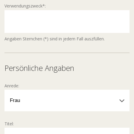
Verwendungszweck*:
Angaben Sternchen (*) sind in jedem Fall auszfüllen.
Persönliche Angaben
Anrede:
Titel: