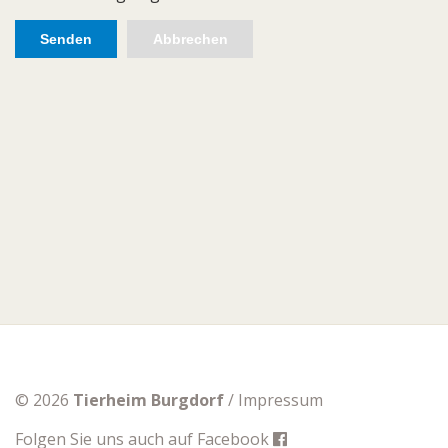
© 2026
Tierheim Burgdorf
/
Impressum
Folgen Sie uns auch auf
Facebook