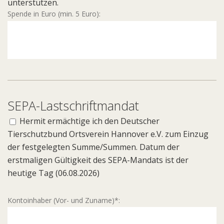
unterstützen.
Spende in Euro (min. 5 Euro):
SEPA-Lastschriftmandat
Hermit ermächtige ich den Deutscher
Tierschutzbund Ortsverein Hannover e.V. zum Einzug
der festgelegten Summe/Summen. Datum der
erstmaligen Gültigkeit des SEPA-Mandats ist der
heutige Tag (06.08.2026)
Kontoinhaber (Vor- und Zuname)*: