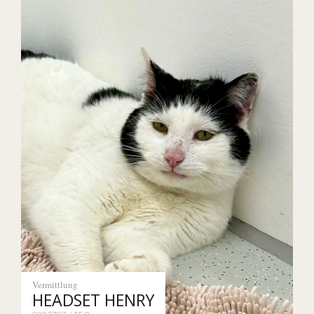
Vermittlung
HEADSET HENRY