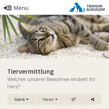
Tiervermittlung
Welcher unserer Bewohner erobert Ihr
Herz?
Rubrik
Tierart