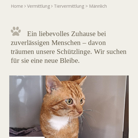
Home
Vermittlung
Tiervermittlung
>
Männlich
Ein liebevolles Zuhause bei
zuverlässigen Menschen – davon
träumen unsere Schützlinge. Wir suchen
für sie eine neue Bleibe.