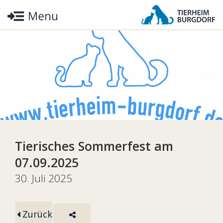
Tierisches Sommerfest am
07.09.2025
30. Juli 2025
Zurück