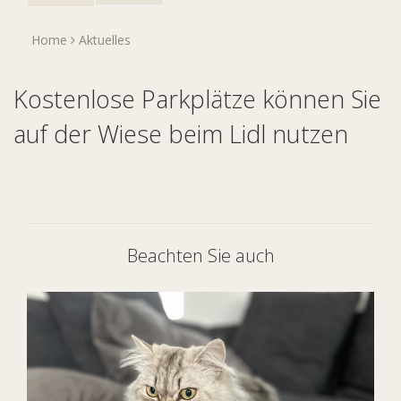
Home
Aktuelles
Kostenlose Parkplätze können Sie
auf der Wiese beim Lidl nutzen
Beachten Sie auch