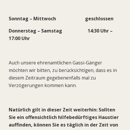
Sonntag – Mittwoch geschlossen
Donnerstag – Samstag 14:30 Uhr –
17:00 Uhr
Auch unsere ehrenamtlichen Gassi-Gänger
möchten wir bitten, zu berücksichtigen, dass es in
diesem Zeitraum gegebenenfalls mal zu
Verzögerungen kommen kann.
Natürlich gilt in dieser Zeit weiterhin: Sollten
Sie ein offensichtlich hilfebedürftiges Haustier
auffinden, können Sie es täglich in der Zeit von