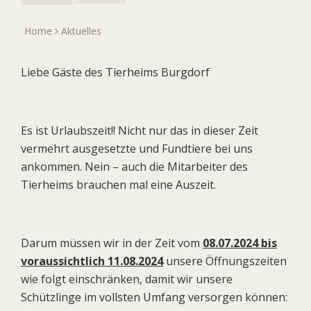
Home
Aktuelles
Liebe Gäste des Tierheims Burgdorf
Es ist Urlaubszeit!! Nicht nur das in dieser Zeit
vermehrt ausgesetzte und Fundtiere bei uns
ankommen. Nein – auch die Mitarbeiter des
Tierheims brauchen mal eine Auszeit.
Darum müssen wir in der Zeit vom
08.07.2024 bis
voraussichtlich 11.08.2024
unsere Öffnungszeiten
wie folgt einschränken, damit wir unsere
Schützlinge im vollsten Umfang versorgen können: