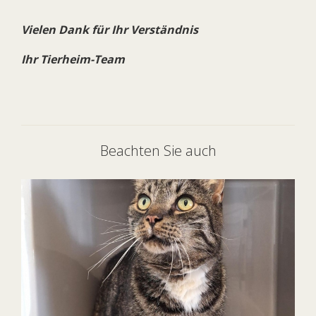
Vielen Dank für Ihr Verständnis
Ihr Tierheim-Team
Beachten Sie auch