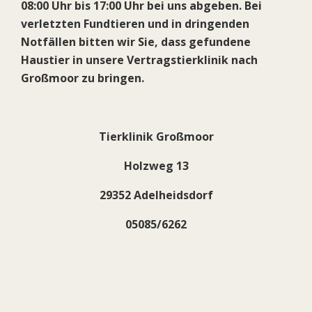
08:00 Uhr bis 17:00 Uhr bei uns abgeben. Bei
verletzten Fundtieren und in dringenden
Notfällen bitten wir Sie, dass gefundene
Haustier in unsere Vertragstierklinik nach
Großmoor zu bringen.
Tierklinik Großmoor
Holzweg 13
29352 Adelheidsdorf
05085/6262