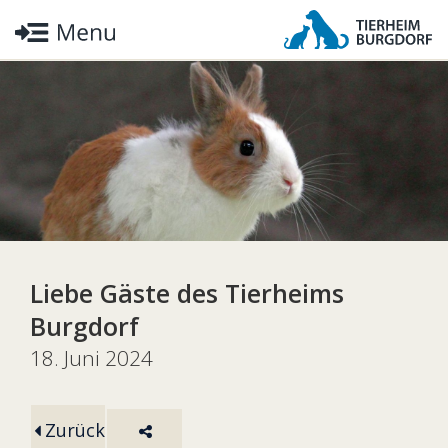
Liebe Gäste des Tierheims
Burgdorf
18. Juni 2024
Zurück