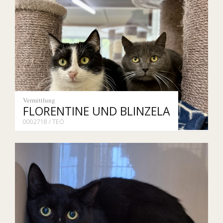
Vermittlung
FLORENTINE UND BLINZELA
0002718 / TEO