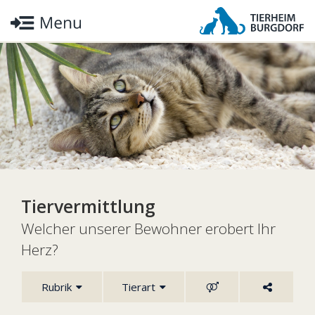
Tiervermittlung
Welcher unserer Bewohner erobert Ihr
Herz?
Rubrik
Tierart